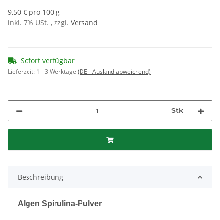
9,50 € pro 100 g
inkl. 7% USt. , zzgl.
Versand
Sofort verfügbar
Lieferzeit:
1 - 3 Werktage
(DE - Ausland abweichend)
Stk
Beschreibung
Algen Spirulina-Pulver