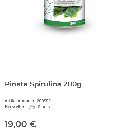
Pineta Spirulina 200g
Artikelnummer:
200SPR
Hersteller:
Pineta
19,00 €