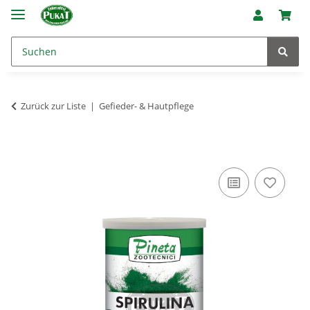
Zurück zur Liste
Gefieder- & Hautpflege