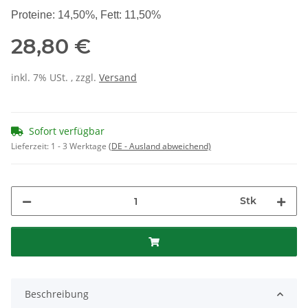
Proteine: 14,50%, Fett: 11,50%
28,80 €
inkl. 7% USt. , zzgl.
Versand
Sofort verfügbar
Lieferzeit:
1 - 3 Werktage
(DE - Ausland abweichend)
Stk
Beschreibung