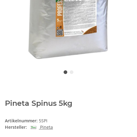
Pineta Spinus 5kg
Artikelnummer:
5SPI
Hersteller:
Pineta