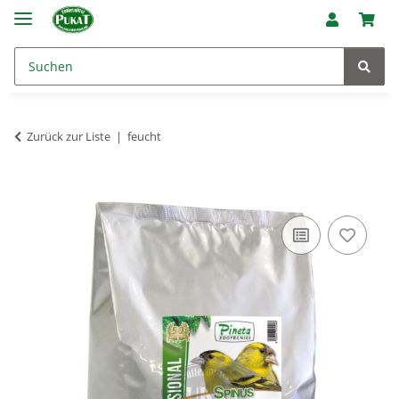
Zurück zur Liste
feucht