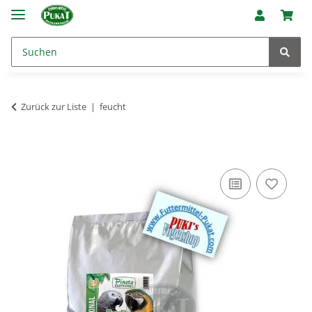
Zurück zur Liste
feucht