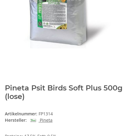
Pineta Psit Birds Soft Plus 500g
(lose)
Artikelnummer:
FP1314
Hersteller:
Pineta