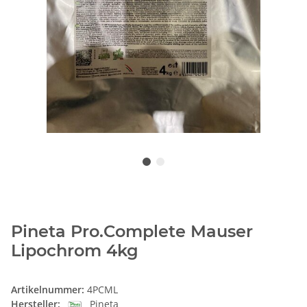
Pineta Pro.Complete Mauser
Lipochrom 4kg
Artikelnummer:
4PCML
Hersteller:
Pineta