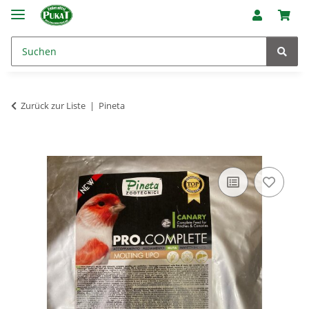
Zurück zur Liste
Pineta