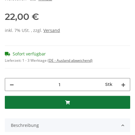
22,00 €
inkl. 7% USt. , zzgl.
Versand
Sofort verfügbar
Lieferzeit:
1 - 3 Werktage
(DE - Ausland abweichend)
Stk
Beschreibung