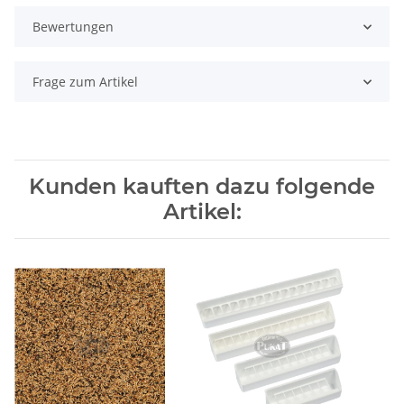
Bewertungen
Frage zum Artikel
Kunden kauften dazu folgende
Artikel: