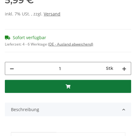
5,99 €
inkl. 7% USt. , zzgl.
Versand
Sofort verfügbar
Lieferzeit:
4 - 6 Werktage
(DE - Ausland abweichend)
Stk
Beschreibung