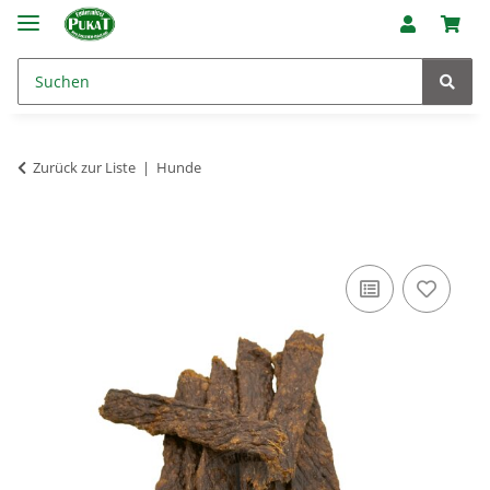
Zurück zur Liste
Hunde