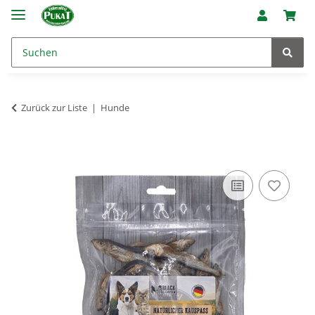
Zurück zur Liste
Hunde