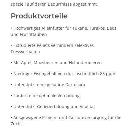
speziell auf deren Bedürfnisse abgestimmt.
Produktvorteile
• Hochwertiges Alleinfutter für Tukane, Turakos, Beos
und Fruchttauben
• Extrudierte Pellets verhindern selektives
Fressverhalten
• Mit Apfel, Moosbeeren und Holunderbeeren
• Niedriger Eisengehalt von durchschnittlich 85 ppm
• Unterstützt eine gesunde Darmflora
• Fördert eine optimale Verdauung
• Unterstützt Gefiederbildung und Vitalität
• Ausgewogene Protein- und Calciumversorgung für die
Zucht