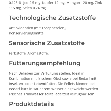
0,125 %, Jod 2,5 mg, Kupfer 12 mg, Mangan 120 mg, Zink
115 mg, Selen 0,24 mg.
Technologische Zusatzstoffe
Antioxidantien (mit Tocopherolen),
Konservierungsmittel.
Sensorische Zusatzstoffe
Farbstoffe, Aromastoffe.
Fütterungsempfehlung
Nach Belieben zur Verfügung stellen. Ideal in
Kombination mit frischem Obst sowie bei Bedarf mit
Insekten- oder Lebendfutter. Die Pellets können bei
Bedarf kurz in sauberem Wasser eingeweicht werden.
Frisches Trinkwasser sollte jederzeit verfügbar sein.
Produktdetails