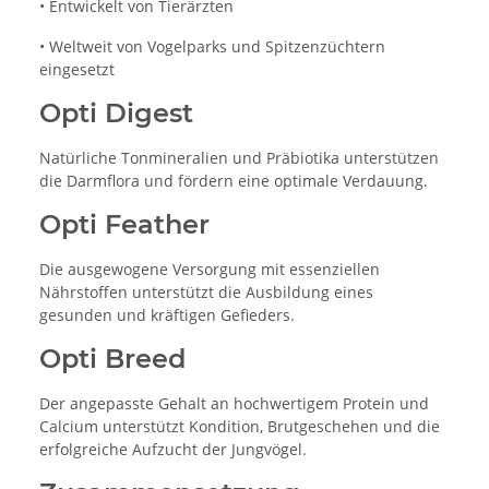
• Entwickelt von Tierärzten
• Weltweit von Vogelparks und Spitzenzüchtern
eingesetzt
Opti Digest
Natürliche Tonmineralien und Präbiotika unterstützen
die Darmflora und fördern eine optimale Verdauung.
Opti Feather
Die ausgewogene Versorgung mit essenziellen
Nährstoffen unterstützt die Ausbildung eines
gesunden und kräftigen Gefieders.
Opti Breed
Der angepasste Gehalt an hochwertigem Protein und
Calcium unterstützt Kondition, Brutgeschehen und die
erfolgreiche Aufzucht der Jungvögel.