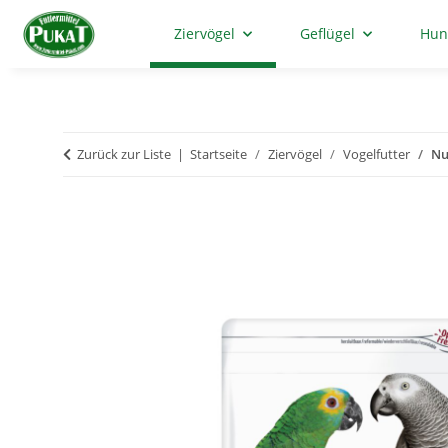
Ziervögel
Geflügel
Hun
Zurück zur Liste
Startseite
Ziervögel
Vogelfutter
Nu