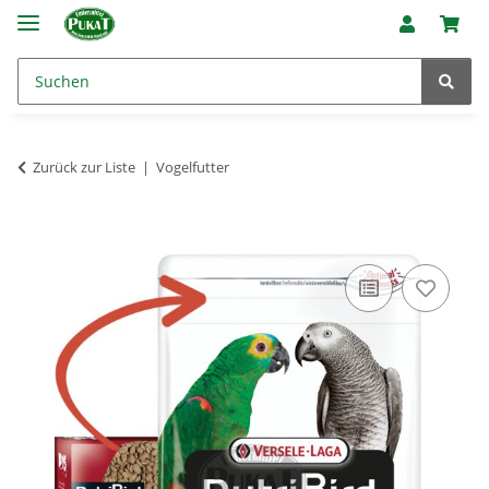
Zurück zur Liste
Vogelfutter