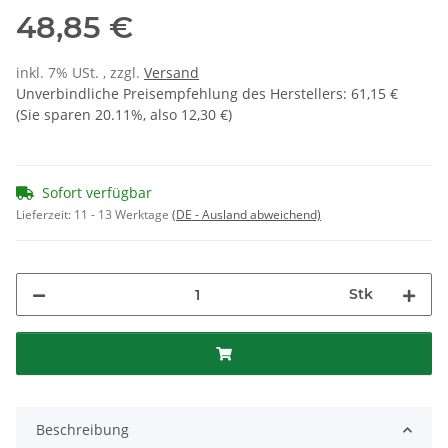
48,85 €
inkl. 7% USt. , zzgl.
Versand
Unverbindliche Preisempfehlung des Herstellers
:
61,15 €
(Sie sparen
20.11%
, also
12,30 €
)
Sofort verfügbar
Lieferzeit:
11 - 13 Werktage
(DE - Ausland abweichend)
Stk
Beschreibung