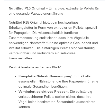
NutriBird P15 Original
– Einfarbige, extrudierte Pellets für
eine gesunde Papageienernährung
NutriBird P15 Original bietet ein hochwertiges
Erhaltungsfutter in Form von extrudierten Pellets, speziell
für Papageien. Die wissenschaftlich fundierte
Zusammensetzung stellt sicher, dass Ihre Vögel alle
notwendigen Nährstoffe für eine optimale Gesundheit und
Vitalität erhalten. Die einfarbigen Pellets sind vollständig
verbrauchbar und verhindern ein selektives
Fressverhalten.
Produktvorteile auf einen Blick:
Komplette Nährstoffversorgung:
Enthält alle
essenziellen Nährstoffe, die Ihre Papageien für eine
optimale Gesundheit benötigen.
Verhindert selektives Fressen:
Die vollständig
verbrauchbaren Pellets stellen sicher, dass Ihre
Vögel keine bestimmten Bestandteile aussortieren
können.