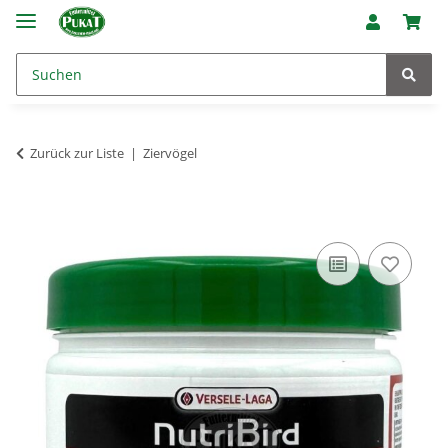
Zurück zur Liste
Ziervögel