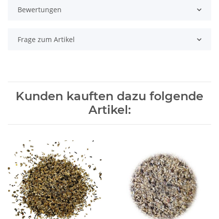
Bewertungen
Frage zum Artikel
Kunden kauften dazu folgende
Artikel: