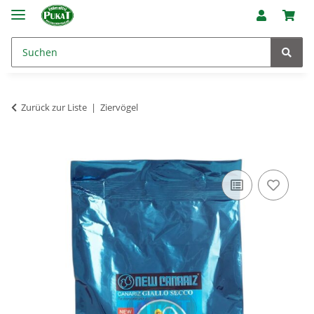
Zurück zur Liste
Ziervögel