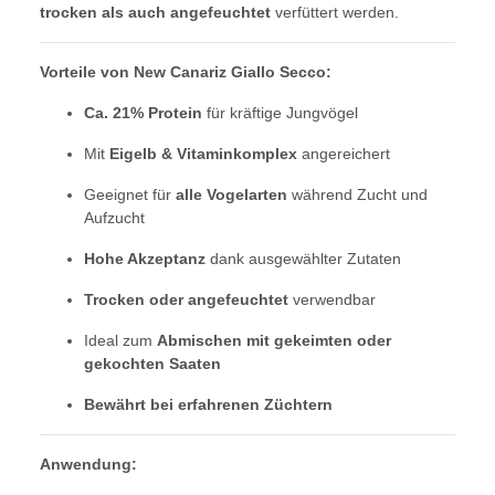
trocken als auch angefeuchtet
verfüttert werden.
Vorteile von New Canariz Giallo Secco:
Ca. 21% Protein
für kräftige Jungvögel
Mit
Eigelb & Vitaminkomplex
angereichert
Geeignet für
alle Vogelarten
während Zucht und
Aufzucht
Hohe Akzeptanz
dank ausgewählter Zutaten
Trocken oder angefeuchtet
verwendbar
Ideal zum
Abmischen mit gekeimten oder
gekochten Saaten
Bewährt bei erfahrenen Züchtern
Anwendung: