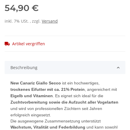
54,90 €
inkl. 7% USt. , zzgl.
Versand
Artikel vergriffen
Beschreibung
New Canariz Giallo Secco
ist ein hochwertiges,
trockenes Eifutter mit ca. 21% Protein
, angereichert mit
Eigelb und Vitaminen
. Es eignet sich ideal für die
Zuchtvorbereitung sowie die Aufzucht aller Vogelarten
und wird von professionellen Züchtern seit Jahren
erfolgreich eingesetzt.
Die ausgewogene Zusammensetzung unterstützt
Wachstum, Vitalität und Federbildung
und kann sowohl