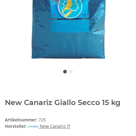
New Canariz Giallo Secco 15 kg
Artikelnummer:
725
Hersteller:
New Canariz IT