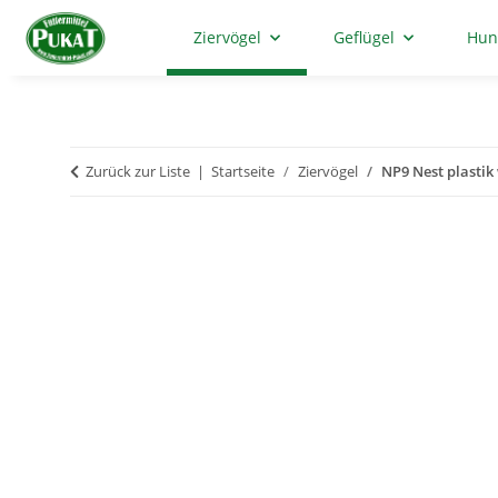
Ziervögel
Geflügel
Hun
Zurück zur Liste
Startseite
Ziervögel
NP9 Nest plastik