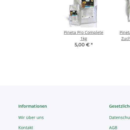
Pineta Pro Complete
Pinet
1kg
Zuch
5,00 €
*
Informationen
Gesetzlich
Wir über uns
Datenschu
Kontakt
AGB