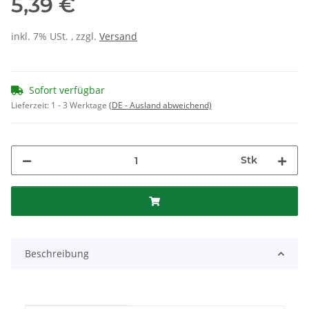
5,39 €
inkl. 7% USt. , zzgl.
Versand
Sofort verfügbar
Lieferzeit:
1 - 3 Werktage
(DE - Ausland abweichend)
Stk
Beschreibung