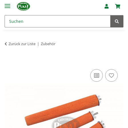
Zurück zur Liste
Zubehör