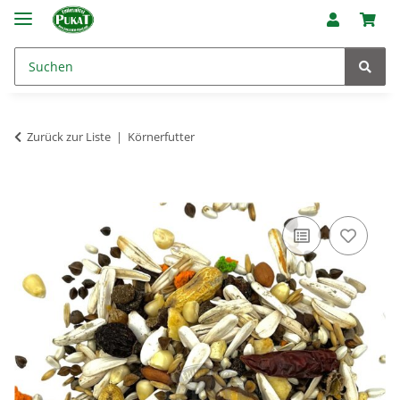
Zurück zur Liste
Körnerfutter