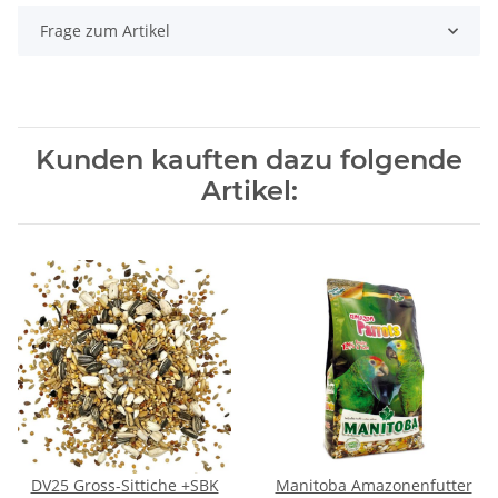
Frage zum Artikel
Kunden kauften dazu folgende
Artikel:
DV25 Gross-Sittiche +SBK
Manitoba Amazonenfutter