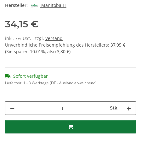
Hersteller:
Manitoba IT
34,15 €
inkl. 7% USt. , zzgl.
Versand
Unverbindliche Preisempfehlung des Herstellers
:
37,95 €
(Sie sparen
10.01%
, also
3,80 €
)
Sofort verfügbar
Lieferzeit:
1 - 3 Werktage
(DE - Ausland abweichend)
Stk