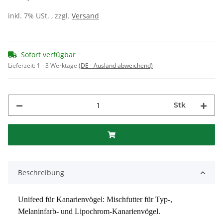
inkl. 7% USt. , zzgl.
Versand
Sofort verfügbar
Lieferzeit:
1 - 3 Werktage
(DE - Ausland abweichend)
Stk
Beschreibung
Unifeed für Kanarienvögel: Mischfutter für Typ-, 
Melaninfarb- und Lipochrom-Kanarienvögel.