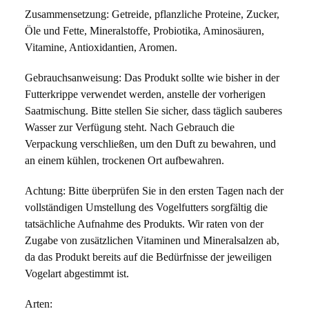
Zusammensetzung: Getreide, pflanzliche Proteine, Zucker, 
Öle und Fette, Mineralstoffe, Probiotika, Aminosäuren, 
Vitamine, Antioxidantien, Aromen.
Gebrauchsanweisung: Das Produkt sollte wie bisher in der 
Futterkrippe verwendet werden, anstelle der vorherigen 
Saatmischung. Bitte stellen Sie sicher, dass täglich sauberes 
Wasser zur Verfügung steht. Nach Gebrauch die 
Verpackung verschließen, um den Duft zu bewahren, und 
an einem kühlen, trockenen Ort aufbewahren.
Achtung: Bitte überprüfen Sie in den ersten Tagen nach der 
vollständigen Umstellung des Vogelfutters sorgfältig die 
tatsächliche Aufnahme des Produkts. Wir raten von der 
Zugabe von zusätzlichen Vitaminen und Mineralsalzen ab, 
da das Produkt bereits auf die Bedürfnisse der jeweiligen 
Vogelart abgestimmt ist.
Arten: