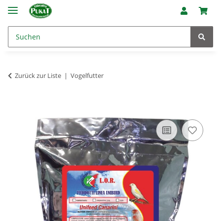
Zurück zur Liste
Vogelfutter