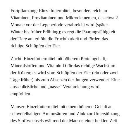
Fortpflanzung: Einzelfuttermittel, besonders reich an 
Vitaminen, Provitaminen und Mikroelementen, das etwa 2 
Monate vor der Legeperiode verabreicht wird (später 
Winter bis früher Frühling); es regt die Paarungsfähigkeit 
der Tiere an, erhöht die Fruchtbarkeit und fördert das 
richtige Schlüpfen der Eier.
Zucht: Einzelfuttermittel mit höherem Proteingehalt, 
Mineralstoffen und Vitamin D für das richtige Wachstum 
der Küken; es wird vom Schlüpfen der Eier (ein oder zwei 
Tage früher) bis zum Absetzen der Jungen verwendet. Eine 
ausschließliche und „nasse“ Verabreichung wird 
empfohlen.
Mauser: Einzelfuttermittel mit einem höheren Gehalt an 
schwefelhaltigen Aminosäuren und Zink zur Unterstützung 
des Stoffwechsels während der Mauser, einer heiklen Zeit.