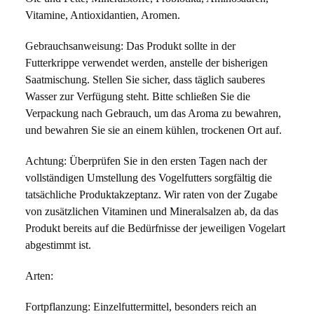
Vitamine, Antioxidantien, Aromen.
Gebrauchsanweisung: Das Produkt sollte in der 
Futterkrippe verwendet werden, anstelle der bisherigen 
Saatmischung. Stellen Sie sicher, dass täglich sauberes 
Wasser zur Verfügung steht. Bitte schließen Sie die 
Verpackung nach Gebrauch, um das Aroma zu bewahren, 
und bewahren Sie sie an einem kühlen, trockenen Ort auf.
Achtung: Überprüfen Sie in den ersten Tagen nach der 
vollständigen Umstellung des Vogelfutters sorgfältig die 
tatsächliche Produktakzeptanz. Wir raten von der Zugabe 
von zusätzlichen Vitaminen und Mineralsalzen ab, da das 
Produkt bereits auf die Bedürfnisse der jeweiligen Vogelart 
abgestimmt ist.
Arten:
Fortpflanzung: Einzelfuttermittel, besonders reich an 