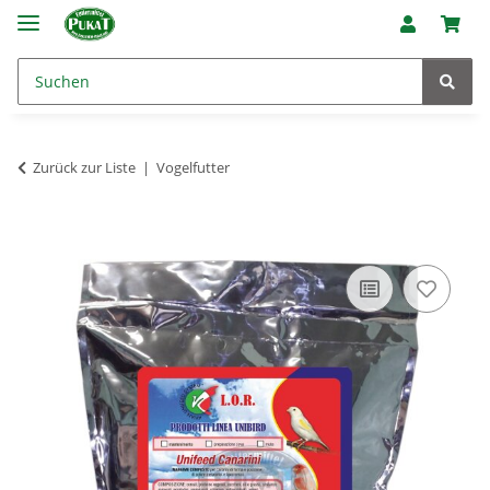
Zurück zur Liste
Vogelfutter