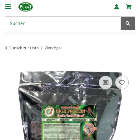
Zurück zur Liste
Ziervögel