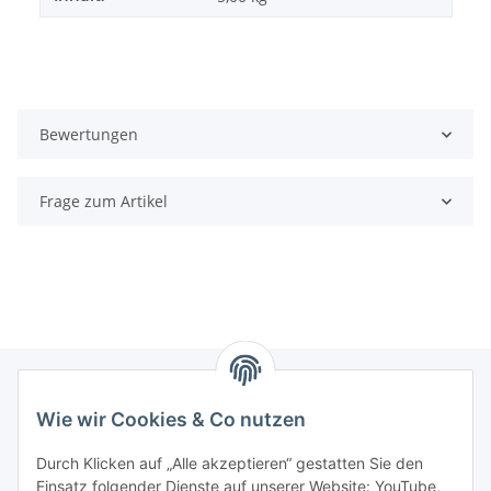
Bewertungen
Frage zum Artikel
Wie wir Cookies & Co nutzen
Informationen
Durch Klicken auf „Alle akzeptieren“ gestatten Sie den
Einsatz folgender Dienste auf unserer Website: YouTube,
Gesetzliche Informationen