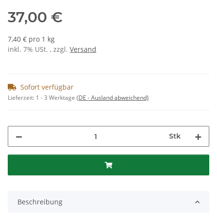
37,00 €
7,40 € pro 1 kg
inkl. 7% USt. , zzgl.
Versand
Sofort verfügbar
Lieferzeit:
1 - 3 Werktage
(DE - Ausland abweichend)
Stk
Beschreibung