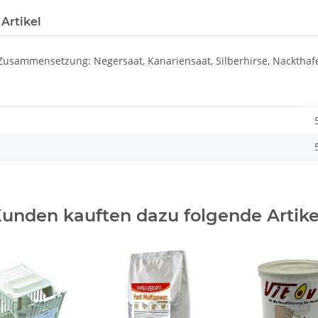
Artikel
usammensetzung: Negersaat, Kanariensaat, Silberhirse, Nackthafe
unden kauften dazu folgende Artike