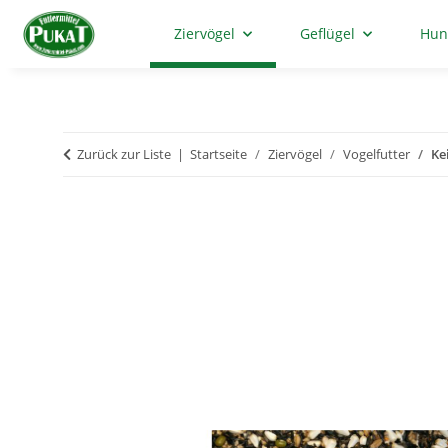
Ziervögel
Geflügel
Hun
Zurück zur Liste
Startseite
Ziervögel
Vogelfutter
Ke