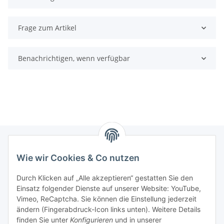
Frage zum Artikel
Benachrichtigen, wenn verfügbar
Wie wir Cookies & Co nutzen
Informationen
Durch Klicken auf „Alle akzeptieren“ gestatten Sie den
Einsatz folgender Dienste auf unserer Website: YouTube,
Gesetzliche Informationen
Vimeo, ReCaptcha. Sie können die Einstellung jederzeit
ändern (Fingerabdruck-Icon links unten). Weitere Details
Mein Konto
finden Sie unter
Konfigurieren
und in unserer