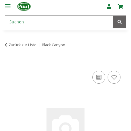
Zurück zur Liste
Black Canyon