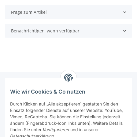
Frage zum Artikel
Benachrichtigen, wenn verfügbar
Wie wir Cookies & Co nutzen
Informationen
Durch Klicken auf „Alle akzeptieren“ gestatten Sie den
Einsatz folgender Dienste auf unserer Website: YouTube,
Gesetzliche Informationen
Vimeo, ReCaptcha. Sie können die Einstellung jederzeit
ändern (Fingerabdruck-Icon links unten). Weitere Details
Mein Konto
finden Sie unter
Konfigurieren
und in unserer
Datenschutzerklärung
.