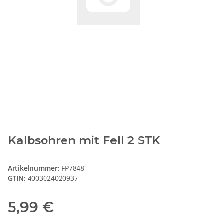
Kalbsohren mit Fell 2 STK
Artikelnummer:
FP7848
GTIN:
4003024020937
5,99 €