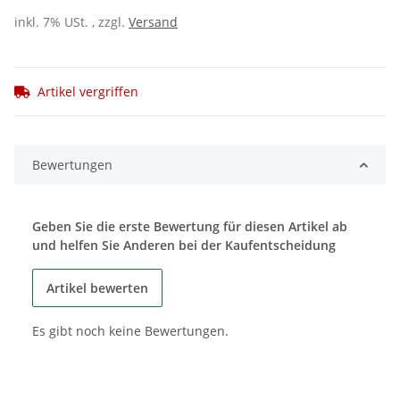
inkl. 7% USt. , zzgl.
Versand
Artikel vergriffen
Bewertungen
Geben Sie die erste Bewertung für diesen Artikel ab
und helfen Sie Anderen bei der Kaufentscheidung
Artikel bewerten
Es gibt noch keine Bewertungen.