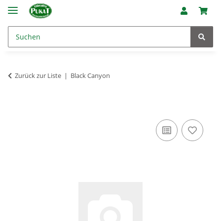
Zurück zur Liste
Black Canyon