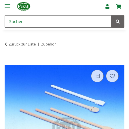
Zurück zur Liste
Zubehör