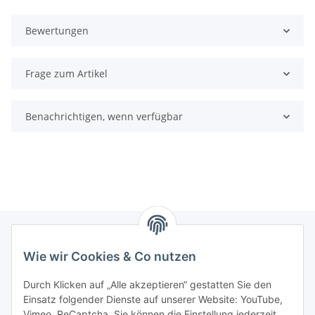
Bewertungen
Frage zum Artikel
Benachrichtigen, wenn verfügbar
Wie wir Cookies & Co nutzen
Informationen
Durch Klicken auf „Alle akzeptieren“ gestatten Sie den
Einsatz folgender Dienste auf unserer Website: YouTube,
Gesetzliche Informationen
Vimeo, ReCaptcha. Sie können die Einstellung jederzeit