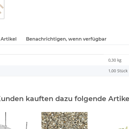
Artikel
Benachrichtigen, wenn verfügbar
0,30 kg
1,00 Stück
unden kauften dazu folgende Artike