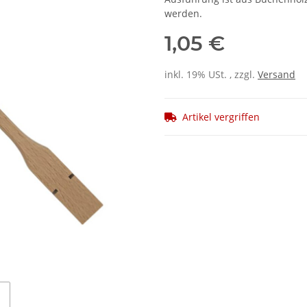
werden.
1,05 €
inkl. 19% USt. , zzgl.
Versand
Artikel vergriffen