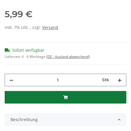
5,99 €
inkl. 7% USt. , zzgl.
Versand
Sofort verfügbar
Lieferzeit:
4 - 6 Werktage
(DE - Ausland abweichend)
Stk
Beschreibung