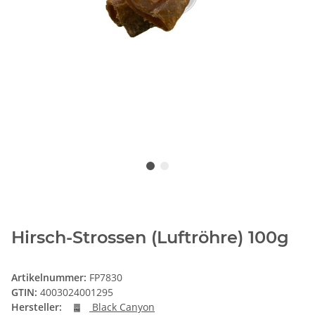
Hirsch-Strossen (Luftröhre) 100g
Artikelnummer:
FP7830
GTIN:
4003024001295
Hersteller:
Black Canyon