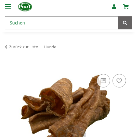
Zurück zur Liste
Hunde