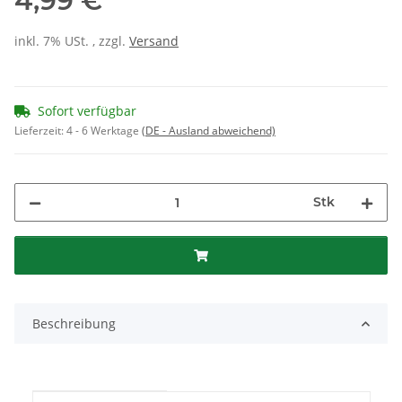
4,99 €
inkl. 7% USt. , zzgl.
Versand
Sofort verfügbar
Lieferzeit:
4 - 6 Werktage
(DE - Ausland abweichend)
Stk
Beschreibung