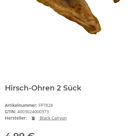
Hirsch-Ohren 2 Sück
Artikelnummer:
FP7828
GTIN:
4003024000373
Hersteller:
Black Canyon