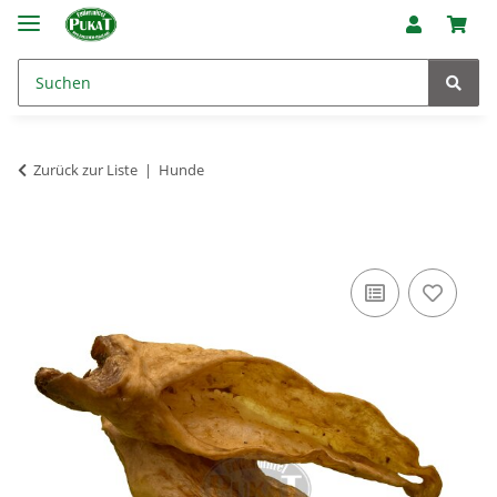
Zurück zur Liste
Hunde