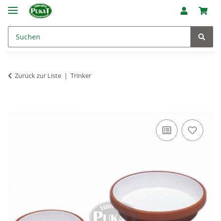
Zurück zur Liste
Trinker