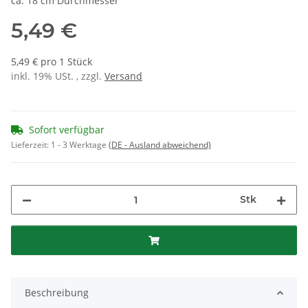
ca. 18 cm Durchmesser
5,49 €
5,49 € pro 1 Stück
inkl. 19% USt. , zzgl.
Versand
Sofort verfügbar
Lieferzeit:
1 - 3 Werktage
(DE - Ausland abweichend)
Stk
Beschreibung