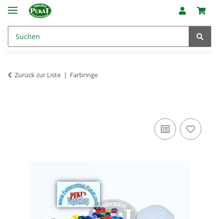
Zurück zur Liste
Farbringe