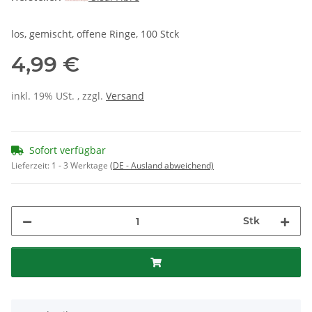
los, gemischt, offene Ringe, 100 Stck
4,99 €
inkl. 19% USt. , zzgl.
Versand
Sofort verfügbar
Lieferzeit:
1 - 3 Werktage
(DE - Ausland abweichend)
Stk