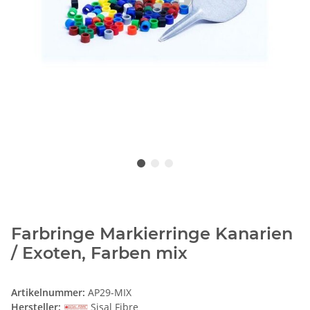
Farbringe Markierringe Kanarien
/ Exoten, Farben mix
Artikelnummer:
AP29-MIX
Hersteller:
Sisal Fibre