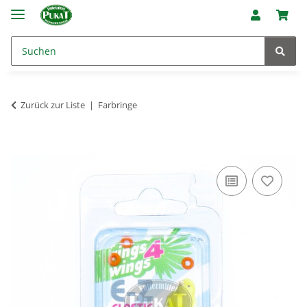
Zurück zur Liste
Farbringe