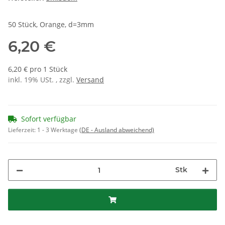
50 Stück, Orange, d=3mm
6,20 €
6,20 € pro 1 Stück
inkl. 19% USt. , zzgl.
Versand
Sofort verfügbar
Lieferzeit:
1 - 3 Werktage
(DE - Ausland abweichend)
Stk