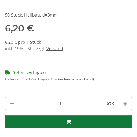
50 Stück, Hellbau, d=3mm
6,20 €
6,20 € pro 1 Stück
inkl. 19% USt. , zzgl.
Versand
Sofort verfügbar
Lieferzeit:
1 - 3 Werktage
(DE - Ausland abweichend)
Stk