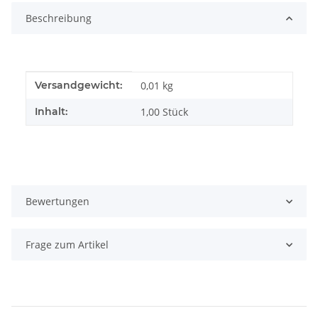
Beschreibung
Produkteigenschaft
Wert
Versandgewicht:
0,01 kg
Inhalt:
1,00 Stück
Bewertungen
Frage zum Artikel