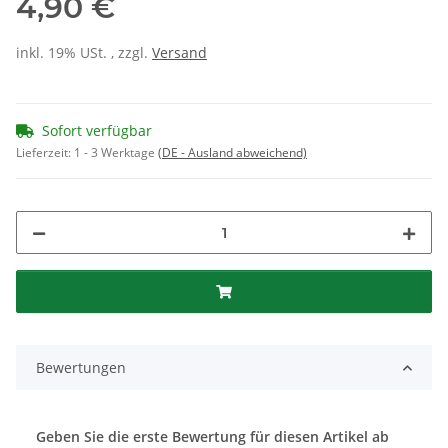
4,90 €
inkl. 19% USt. , zzgl.
Versand
Sofort verfügbar
Lieferzeit:
1 - 3 Werktage
(DE - Ausland abweichend)
Bewertungen
Geben Sie die erste Bewertung für diesen Artikel ab