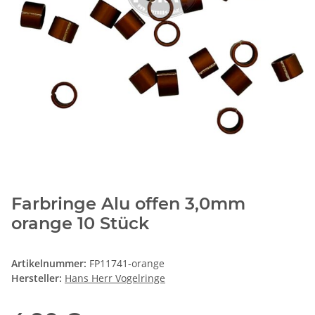
Farbringe Alu offen 3,0mm
orange 10 Stück
Artikelnummer:
FP11741-orange
Hersteller:
Hans Herr Vogelringe