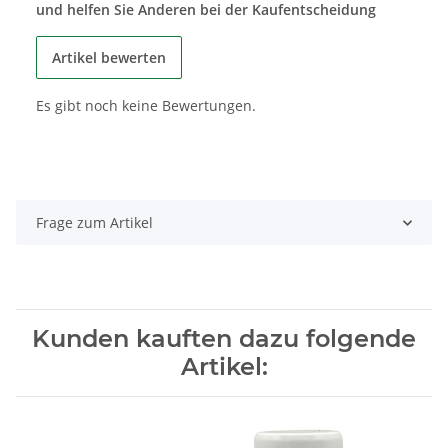
und helfen Sie Anderen bei der Kaufentscheidung
Artikel bewerten
Es gibt noch keine Bewertungen.
Frage zum Artikel
Kunden kauften dazu folgende
Artikel: