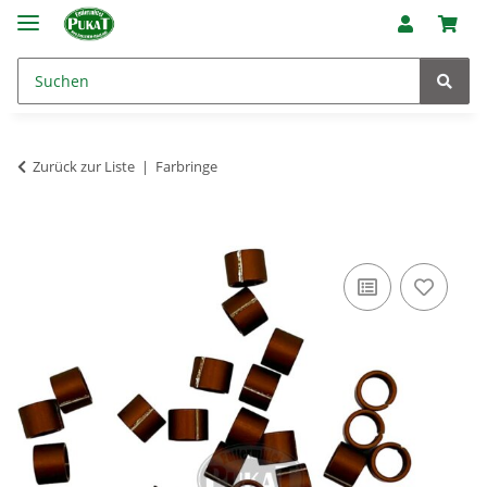
Zurück zur Liste
Farbringe