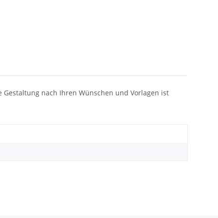
 Die Gestaltung nach Ihren Wünschen und Vorlagen ist