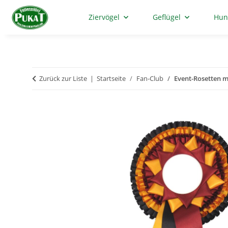
Ziervögel
Geflügel
Hun
Zurück zur Liste
Startseite
Fan-Club
Event-Rosetten m