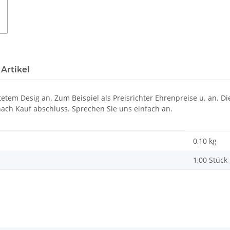
Artikel
altetem Desig an. Zum Beispiel als Preisrichter Ehrenpreise u. an.
 nach Kauf abschluss. Sprechen Sie uns einfach an.
0,10 kg
1,00 Stück