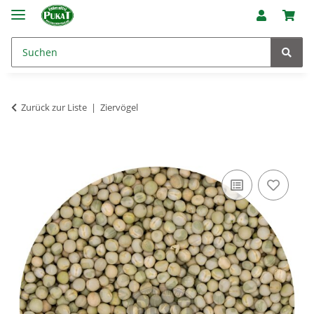
Zurück zur Liste
Ziervögel