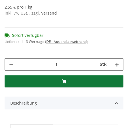
2,55 € pro 1 kg
inkl. 7% USt. , zzgl.
Versand
Sofort verfügbar
Lieferzeit:
1 - 3 Werktage
(DE - Ausland abweichend)
Stk
Beschreibung