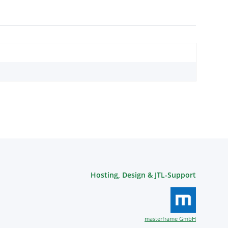
Hosting, Design & JTL-Support
masterframe GmbH