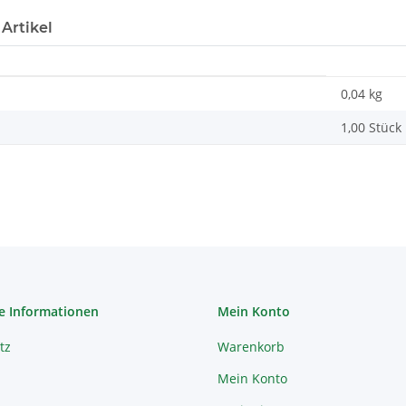
Artikel
0,04 kg
1,00 Stück
e Informationen
Mein Konto
tz
Warenkorb
Mein Konto