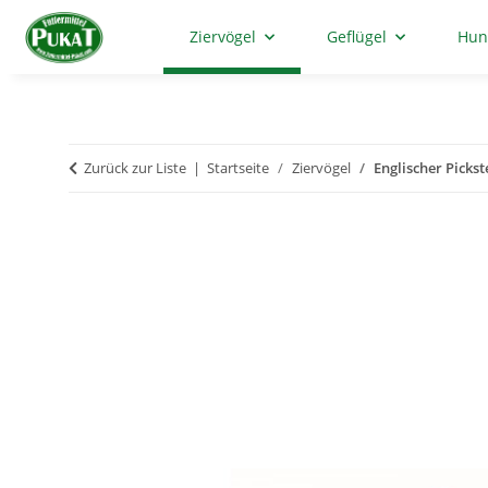
Ziervögel
Geflügel
Hun
Zurück zur Liste
Startseite
Ziervögel
Englischer Pickst