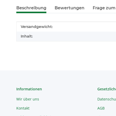
Beschreibung
Bewertungen
Frage zum 
Produkteigenschaft
Wert
Versandgewicht:
Inhalt:
Informationen
Gesetzlich
Wir über uns
Datenschu
Kontakt
AGB