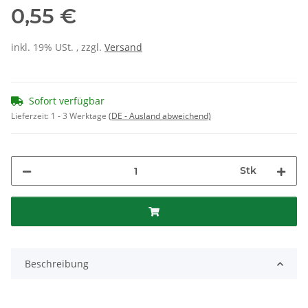
0,55 €
inkl. 19% USt. , zzgl.
Versand
Sofort verfügbar
Lieferzeit:
1 - 3 Werktage
(DE - Ausland abweichend)
Stk
Beschreibung