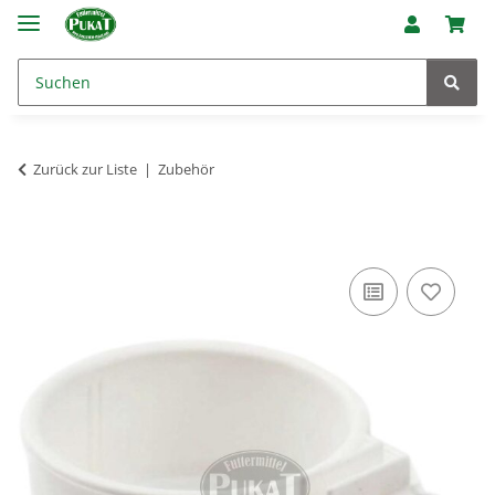
Zurück zur Liste
Zubehör