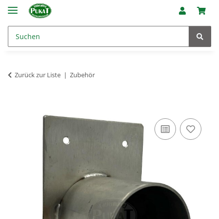
Zurück zur Liste
Zubehör