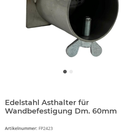
Edelstahl Asthalter für
Wandbefestigung Dm. 60mm
Artikelnummer:
FP2423