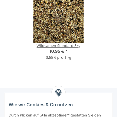
Wildsamen Standard 3kg
10,95 €
*
3,65 € pro 1 kg
Wie wir Cookies & Co nutzen
Informationen
Durch Klicken auf „Alle akzeptieren“ gestatten Sie den