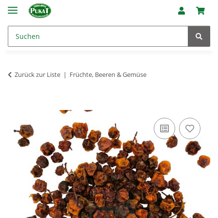
Zurück zur Liste
Früchte, Beeren & Gemüse