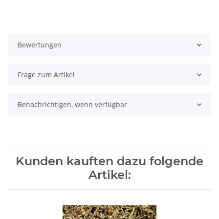
Bewertungen
Frage zum Artikel
Benachrichtigen, wenn verfügbar
Kunden kauften dazu folgende
Artikel: