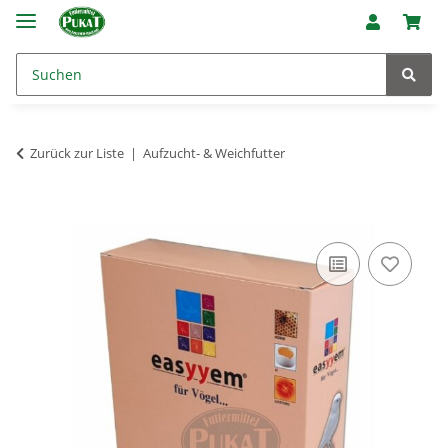
Zurück zur Liste
Aufzucht- & Weichfutter