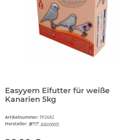
Easyyem Eifutter für weiße
Kanarien 5kg
Artikelnummer:
FP2682
Hersteller:
easyyem