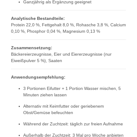
Ganzjährig als Ergänzung geeignet
Analytische Bestandteile:
Protein 22,0 %, Fettgehalt 8,0 %, Rohasche 3,8 %, Calcium
0,10 %, Phosphor 0,04 %, Magnesium 0,13 %
Zusammensetzung:
Bäckereierzeugnisse, Eier und Eiererzeugnisse (nur
Eiweißpulver 5 %), Saaten
Anwendungsempfehlung:
3 Portionen Eifutter + 1 Portion Wasser mischen, 5
Minuten ziehen lassen
Alternativ mit Keimfutter oder geriebenem
Obst/Gemüse befeuchten
Während der Zuchtzeit: täglich zur freien Aufnahme
Außerhalb der Zuchtzeit: 3 Mal pro Woche anbieten