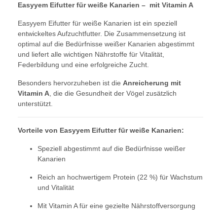
Easyyem Eifutter für weiße Kanarien – mit Vitamin A
Easyyem Eifutter für weiße Kanarien ist ein speziell
entwickeltes Aufzuchtfutter. Die Zusammensetzung ist
optimal auf die Bedürfnisse weißer Kanarien abgestimmt
und liefert alle wichtigen Nährstoffe für Vitalität,
Federbildung und eine erfolgreiche Zucht.
Besonders hervorzuheben ist die
Anreicherung mit
Vitamin A
, die die Gesundheit der Vögel zusätzlich
unterstützt.
Vorteile von Easyyem Eifutter für weiße Kanarien:
Speziell abgestimmt auf die Bedürfnisse weißer
Kanarien
Reich an hochwertigem Protein (22 %) für Wachstum
und Vitalität
Mit Vitamin A für eine gezielte Nährstoffversorgung