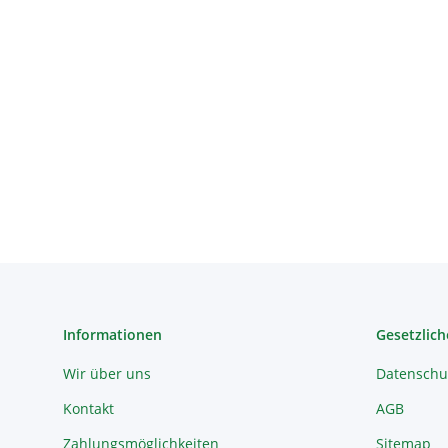
Informationen
Gesetzlich
Wir über uns
Datenschu
Kontakt
AGB
Zahlungsmöglichkeiten
Sitemap