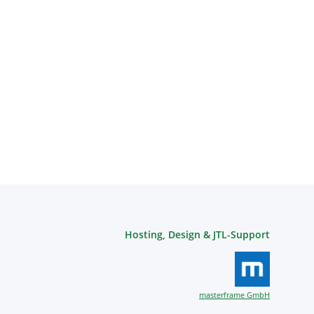
Hosting, Design & JTL-Support
masterframe GmbH