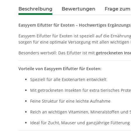
Beschreibung
Bewertungen
Frage zum 
Easyyem Eifutter für Exoten – Hochwertiges Ergänzungsf
Easyyem Eifutter für Exoten ist speziell auf die Ernähr
sorgen für eine optimale Versorgung mit allen wichtigen 
Besonders wertvoll: Das Eifutter ist mit
getrockneten Ins
Vorteile von Easyyem Eifutter für Exoten:
Speziell für alle Exotenarten entwickelt
Mit getrockneten Insekten für extra tierisches Prote
Feine Struktur für eine leichte Aufnahme
Reich an wichtigen Vitaminen, Mineralstoffen un
Ideal für Zucht, Mauser und ganzjährige Fütterung