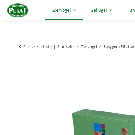
Ziervögel
Geflügel
Hun
Zurück zur Liste
Startseite
Ziervögel
Easyyem Eifutter