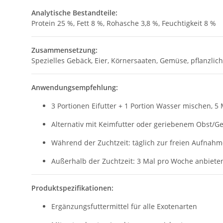
Analytische Bestandteile:
Protein 25 %, Fett 8 %, Rohasche 3,8 %, Feuchtigkeit 8 %
Zusammensetzung:
Spezielles Gebäck, Eier, Körnersaaten, Gemüse, pflanzlic
Anwendungsempfehlung:
3 Portionen Eifutter + 1 Portion Wasser mischen, 5
Alternativ mit Keimfutter oder geriebenem Obst/
Während der Zuchtzeit: täglich zur freien Aufnahm
Außerhalb der Zuchtzeit: 3 Mal pro Woche anbiete
Produktspezifikationen:
Ergänzungsfuttermittel für alle Exotenarten