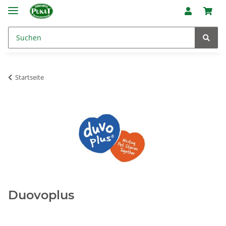
Startseite
Duovoplus