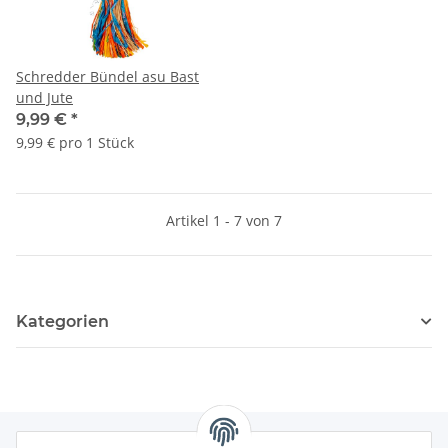
Schredder Bündel asu Bast
und Jute
9,99 €
*
9,99 € pro 1 Stück
Artikel 1 - 7 von 7
Kategorien