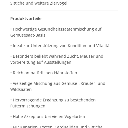
Sittiche und weitere Ziervögel.
Produktvorteile
• Hochwertige Gesundheitssaatenmischung auf
Gemüsesaat-Basis
• Ideal zur Unterstützung von Kondition und Vitalität
• Besonders beliebt während Zucht, Mauser und
Vorbereitung auf Ausstellungen
• Reich an natürlichen Nährstoffen
• Vielseitige Mischung aus Gemüse-, Kräuter- und
Wildsaaten
• Hervorragende Ergänzung zu bestehenden
Futtermischungen
• Hohe Akzeptanz bei vielen Vogelarten
• Für Kanarien, Exoten, Cardueliden und Sittiche