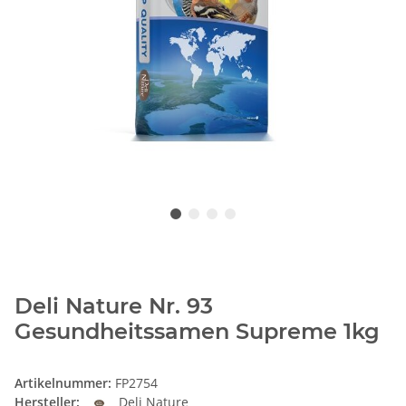
Deli Nature Nr. 93
Gesundheitssamen Supreme 1kg
Artikelnummer:
FP2754
Hersteller:
Deli Nature