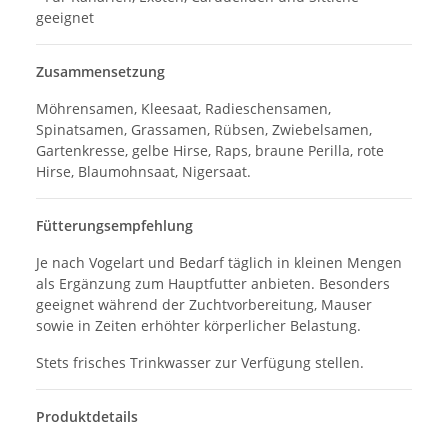
geeignet
Zusammensetzung
Möhrensamen, Kleesaat, Radieschensamen,
Spinatsamen, Grassamen, Rübsen, Zwiebelsamen,
Gartenkresse, gelbe Hirse, Raps, braune Perilla, rote
Hirse, Blaumohnsaat, Nigersaat.
Fütterungsempfehlung
Je nach Vogelart und Bedarf täglich in kleinen Mengen
als Ergänzung zum Hauptfutter anbieten. Besonders
geeignet während der Zuchtvorbereitung, Mauser
sowie in Zeiten erhöhter körperlicher Belastung.
Stets frisches Trinkwasser zur Verfügung stellen.
Produktdetails