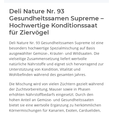
Deli Nature Nr. 93
Gesundheitssamen Supreme –
Hochwertige Konditionssaat
für Ziervögel
Deli Nature Nr. 93 Gesundheitssamen Supreme ist eine
besonders hochwertige Spezialmischung auf Basis
ausgewählter Gemüse-, Kräuter- und Wildsaaten. Die
vielseitige Zusammensetzung liefert wertvolle
natürliche Nährstoffe und eignet sich hervorragend zur
Unterstützung von Kondition, Vitalität und
Wohlbefinden während des gesamten Jahres.
Die Mischung wird von vielen Züchtern gezielt während
der Zuchtvorbereitung, Mauser sowie in Phasen
erhöhten Nährstoffbedarfs eingesetzt. Durch den
hohen Anteil an Gemüse- und Gesundheitssaaten
bietet sie eine wertvolle Ergänzung zu herkömmlichen
Körnermischungen für Kanarien, Exoten, Cardueliden,