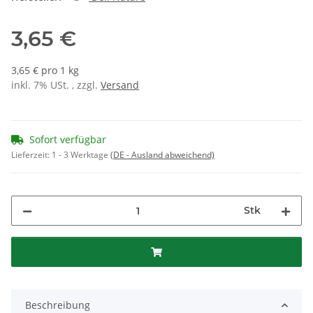
3,65 €
3,65 € pro 1 kg
inkl. 7% USt. , zzgl.
Versand
Sofort verfügbar
Lieferzeit:
1 - 3 Werktage
(DE - Ausland abweichend)
Stk
Beschreibung