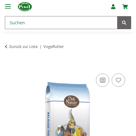
Zurück zur Liste
Vogelfutter