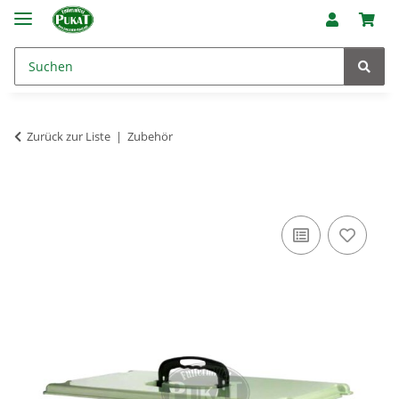
Zurück zur Liste
Zubehör