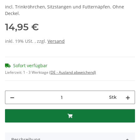
incl. Trinkröhrchen, Sitzstangen und Futternäpfen. Ohne
Deckel.
14,95 €
inkl. 19% USt. , zzgl.
Versand
Sofort verfügbar
Lieferzeit:
1 - 3 Werktage
(DE - Ausland abweichend)
Stk
Beschreibung