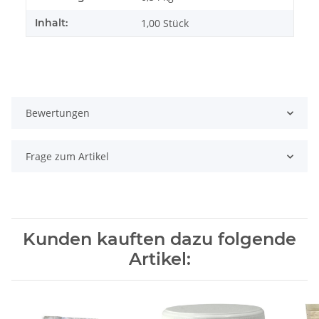
Inhalt:
1,00 Stück
Bewertungen
Frage zum Artikel
Kunden kauften dazu folgende
Artikel: