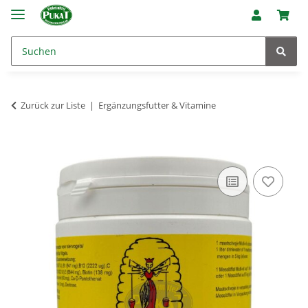
Zurück zur Liste
Ergänzungsfutter & Vitamine