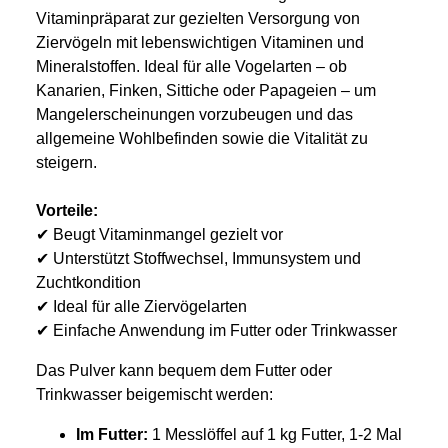
Vitaminpräparat zur gezielten Versorgung von
Ziervögeln mit lebenswichtigen Vitaminen und
Mineralstoffen. Ideal für alle Vogelarten – ob
Kanarien, Finken, Sittiche oder Papageien – um
Mangelerscheinungen vorzubeugen und das
allgemeine Wohlbefinden sowie die Vitalität zu
steigern.
Vorteile:
✔ Beugt Vitaminmangel gezielt vor
✔ Unterstützt Stoffwechsel, Immunsystem und
Zuchtkondition
✔ Ideal für alle Ziervögelarten
✔ Einfache Anwendung im Futter oder Trinkwasser
Das Pulver kann bequem dem Futter oder
Trinkwasser beigemischt werden:
Im Futter:
1 Messlöffel auf 1 kg Futter, 1-2 Mal