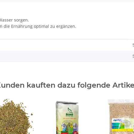
 Wasser sorgen.
um die Ernährung optimal zu ergänzen.
unden kauften dazu folgende Artike