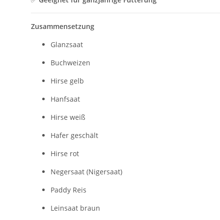
Zusammensetzung
Glanzsaat
Buchweizen
Hirse gelb
Hanfsaat
Hirse weiß
Hafer geschält
Hirse rot
Negersaat (Nigersaat)
Paddy Reis
Leinsaat braun