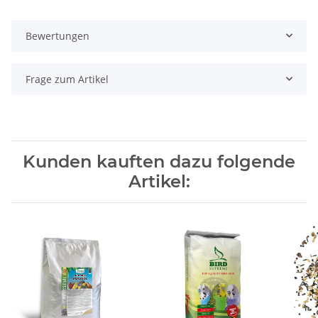
Bewertungen
Frage zum Artikel
Kunden kauften dazu folgende
Artikel: