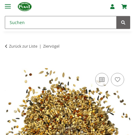
Zurück zur Liste
Ziervögel