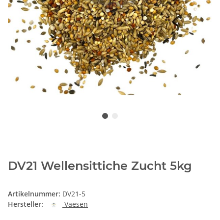
DV21 Wellensittiche Zucht 5kg
Artikelnummer:
DV21-5
Hersteller:
Vaesen