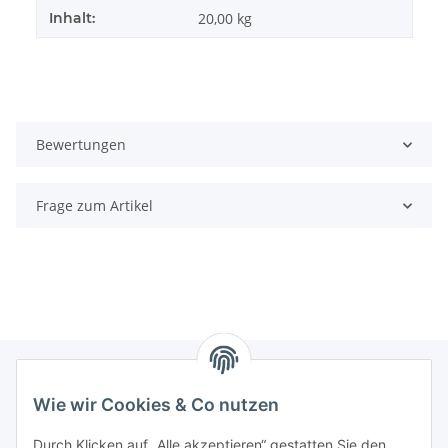
Inhalt:
20,00 kg
Bewertungen
Frage zum Artikel
Wie wir Cookies & Co nutzen
Informationen
Durch Klicken auf „Alle akzeptieren“ gestatten Sie den