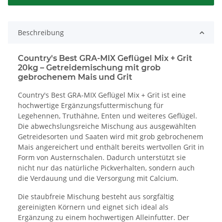
Beschreibung
Country's Best GRA-MIX Geflügel Mix + Grit
20kg – Getreidemischung mit grob
gebrochenem Mais und Grit
Country's Best GRA-MIX Geflügel Mix + Grit ist eine
hochwertige Ergänzungsfuttermischung für
Legehennen, Truthähne, Enten und weiteres Geflügel.
Die abwechslungsreiche Mischung aus ausgewählten
Getreidesorten und Saaten wird mit grob gebrochenem
Mais angereichert und enthält bereits wertvollen Grit in
Form von Austernschalen. Dadurch unterstützt sie
nicht nur das natürliche Pickverhalten, sondern auch
die Verdauung und die Versorgung mit Calcium.
Die staubfreie Mischung besteht aus sorgfältig
gereinigten Körnern und eignet sich ideal als
Ergänzung zu einem hochwertigen Alleinfutter. Der