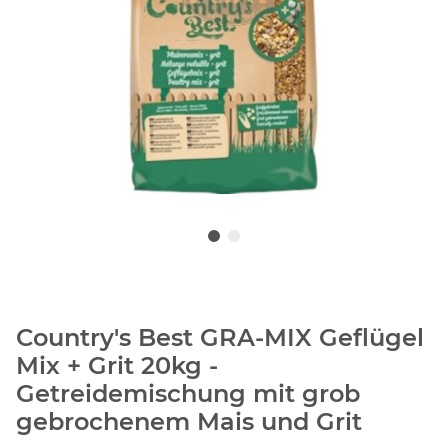
Country's Best GRA-MIX Geflügel
Mix + Grit 20kg -
Getreidemischung mit grob
gebrochenem Mais und Grit