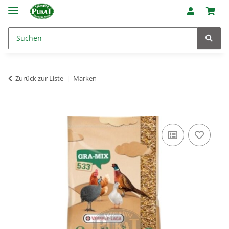
Zurück zur Liste
Marken