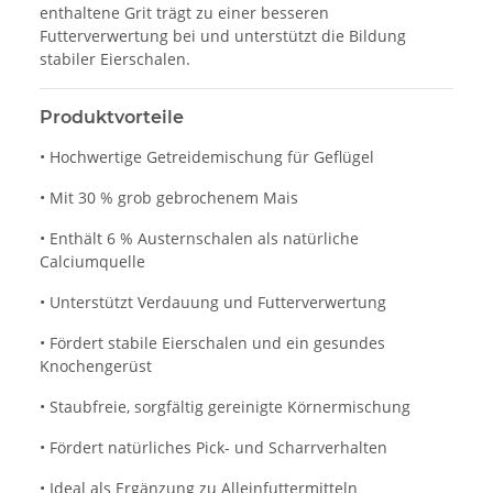
enthaltene Grit trägt zu einer besseren
Futterverwertung bei und unterstützt die Bildung
stabiler Eierschalen.
Produktvorteile
• Hochwertige Getreidemischung für Geflügel
• Mit 30 % grob gebrochenem Mais
• Enthält 6 % Austernschalen als natürliche
Calciumquelle
• Unterstützt Verdauung und Futterverwertung
• Fördert stabile Eierschalen und ein gesundes
Knochengerüst
• Staubfreie, sorgfältig gereinigte Körnermischung
• Fördert natürliches Pick- und Scharrverhalten
• Ideal als Ergänzung zu Alleinfuttermitteln