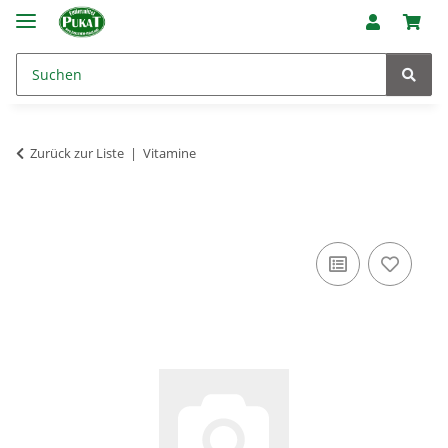
Zurück zur Liste
Vitamine