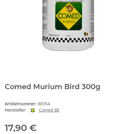
Comed Murium Bird 300g
Artikelnummer:
88354
Hersteller:
Comed BE
17,90 €