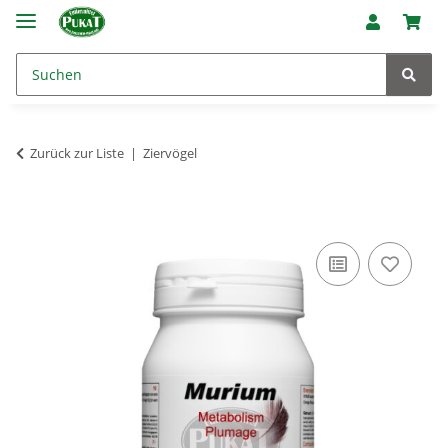
Zurück zur Liste
Ziervögel