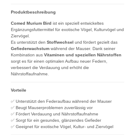
Produktbeschreibung
Comed Murium Bird
ist ein speziell entwickeltes
Ergänzungsfuttermittel für exotische Vögel, Kulturvögel und
Ziervögel.
Es unterstützt den
Stoffwechsel
und fördert gezielt das
Gefiederwachstum
während der Mauser. Dank seiner
Kombination aus
Vitaminen und speziellen Nährstoffen
sorgt es für einen optimalen Aufbau neuer Federn,
verbessert die Verdauung und erhöht die
Nährstoffaufnahme.
Vorteile
✅ Unterstützt den Federaufbau während der Mauser
✅ Beugt Mauserproblemen zuverlässig vor
✅ Fördert Verdauung und Nährstoffaufnahme
✅ Sorgt für ein gesundes, glänzendes Gefieder
✅ Geeignet für exotische Vögel, Kultur- und Ziervögel