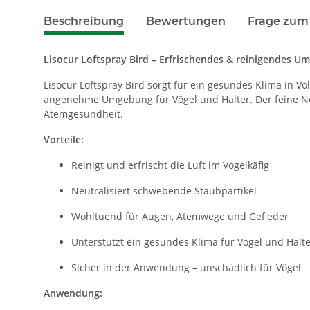
Beschreibung
Bewertungen
Frage zum 
Lisocur Loftspray Bird – Erfrischendes & reinigendes U
Lisocur Loftspray Bird sorgt für ein gesundes Klima in Vo
angenehme Umgebung für Vögel und Halter. Der feine Nebe
Atemgesundheit.
Vorteile:
Reinigt und erfrischt die Luft im Vogelkäfig
Neutralisiert schwebende Staubpartikel
Wohltuend für Augen, Atemwege und Gefieder
Unterstützt ein gesundes Klima für Vögel und Halt
Sicher in der Anwendung – unschädlich für Vögel
Anwendung: