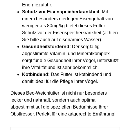
Energiezufuhr.
Schutz vor Eisenspeicherkrankheit:
Mit
einem besonders niedrigen Eisengehalt von
weniger als 80mg/kg bietet dieses Futter
Schutz vor der Eisenspeicherkrankheit (achten
Sie bitte auch auf eisenarmes Wasser).
Gesundheitsfördernd:
Der sorgfältig
abgestimmte Vitamin- und Mineralkomplex
sorgt für die Gesundheit Ihrer Vögel, unterstützt
ihre Vitalität und ist sehr bekömmlich.
Kotbindend:
Das Futter ist kotbindend und
damit ideal für die Pflege Ihrer Vögel.
Dieses Beo-Weichfutter ist nicht nur besonders
lecker und nahrhaft, sondern auch optimal
abgestimmt auf die speziellen Bedürfnisse Ihrer
Obstfresser. Perfekt für eine artgerechte Ernährung!