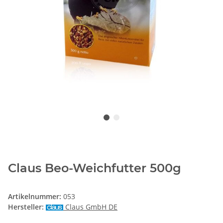
Claus Beo-Weichfutter 500g
Artikelnummer:
053
Hersteller:
Claus GmbH DE