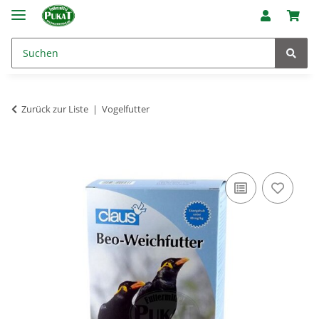
Zurück zur Liste
Vogelfutter