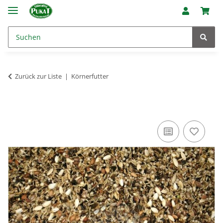
Zurück zur Liste
Körnerfutter