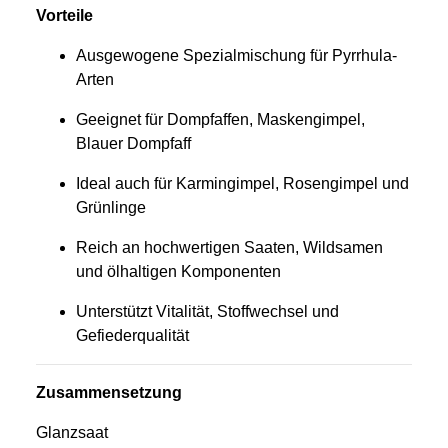
Vorteile
Ausgewogene Spezialmischung für Pyrrhula-
Arten
Geeignet für Dompfaffen, Maskengimpel,
Blauer Dompfaff
Ideal auch für Karmingimpel, Rosengimpel und
Grünlinge
Reich an hochwertigen Saaten, Wildsamen
und ölhaltigen Komponenten
Unterstützt Vitalität, Stoffwechsel und
Gefiederqualität
Zusammensetzung
Glanzsaat