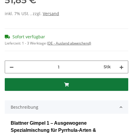
51,85 €
inkl. 7% USt. , zzgl.
Versand
Sofort verfügbar
Lieferzeit:
1 - 3 Werktage
(DE - Ausland abweichend)
Stk
Beschreibung
Blattner Gimpel 1 – Ausgewogene
Spezialmischung für Pyrrhula-Arten &