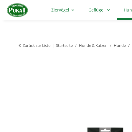
Ziervögel
Geflügel
Hun
Zurück zur Liste
Startseite
Hunde & Katzen
Hunde